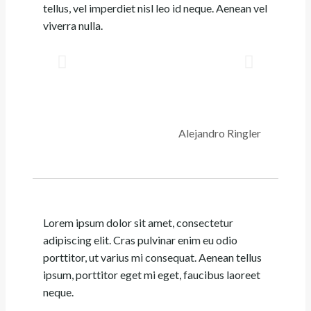
tellus, vel imperdiet nisl leo id neque. Aenean vel
viverra nulla.
Alejandro Ringler
Lorem ipsum dolor sit amet, consectetur
adipiscing elit. Cras pulvinar enim eu odio
porttitor, ut varius mi consequat. Aenean tellus
ipsum, porttitor eget mi eget, faucibus laoreet
neque.