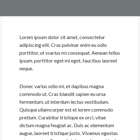
Lorem ipsum dolor sit amet, consectetur
adipiscing elit. Cras pulvinar enim eu odio
porttitor, ut vsarius mi consequat. Aenean tellus
ipsum, porttitor eget mi eget, faucibus laoreet
neque.
Donec varius odio mi, et dapibus magna
commodo ut. Cras blandit sapien eu urna
fermentum, ut interdum lectus vestibulum.
Quisque ullamcorper est et lorem commodo
pretium. Curabitur tristique ex orci, vitae
dictum magna feugiat ac. Duis ac elementum
augue, laoreet tristique justo. Vivamus egestas